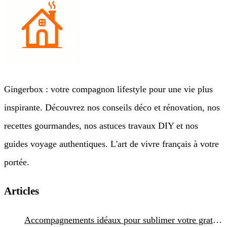
Gingerbox : votre compagnon lifestyle pour une vie plus
inspirante. Découvrez nos conseils déco et rénovation, nos
recettes gourmandes, nos astuces travaux DIY et nos
guides voyage authentiques. L'art de vivre français à votre
portée.
Articles
Accompagnements idéaux pour sublimer votre gratin