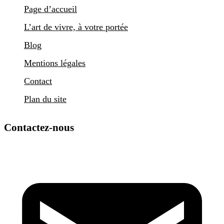
Page d’accueil
L’art de vivre, à votre portée
Blog
Mentions légales
Contact
Plan du site
Contactez-nous