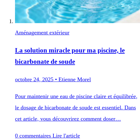
Aménagement extérieur
La solution miracle pour ma piscine, le
bicarbonate de soude
octobre 24, 2025
•
Etienne Morel
Pour maintenir une eau de piscine claire et équilibrée,
le dosage de bicarbonate de soude est essentiel. Dans
cet article, vous découvrirez comment doser…
0 commentaires
Lire l'article