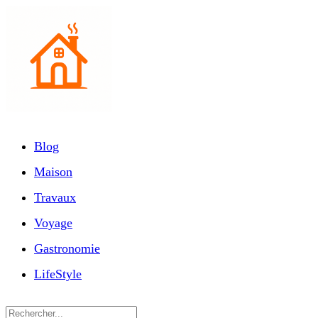
Blog
Maison
Travaux
Voyage
Gastronomie
LifeStyle