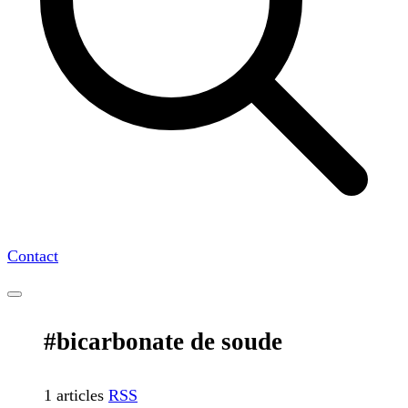
Contact
#bicarbonate de soude
1 articles
RSS