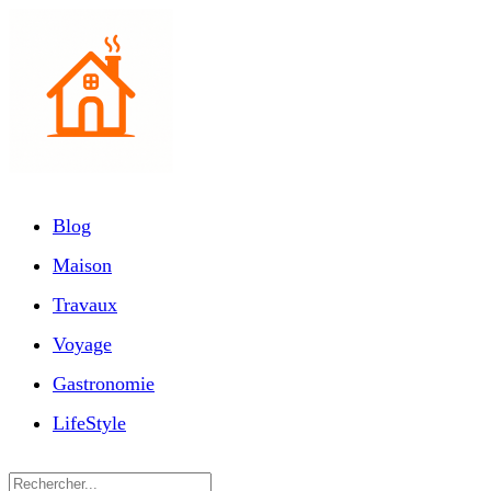
Blog
Maison
Travaux
Voyage
Gastronomie
LifeStyle