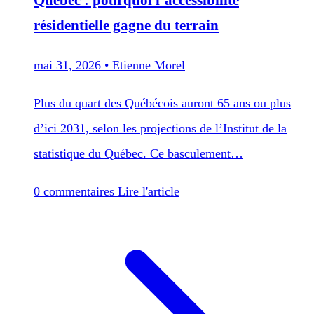
Québec : pourquoi l’accessibilité
résidentielle gagne du terrain
mai 31, 2026
•
Etienne Morel
Plus du quart des Québécois auront 65 ans ou plus
d’ici 2031, selon les projections de l’Institut de la
statistique du Québec. Ce basculement…
0 commentaires
Lire l'article