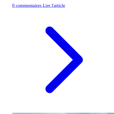
0 commentaires
Lire l'article