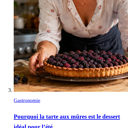
Gastronomie
Pourquoi la tarte aux mûres est le dessert
idéal pour l’été