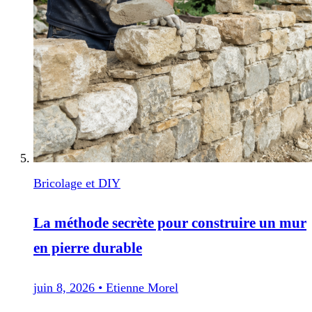
Bricolage et DIY
La méthode secrète pour construire un mur
en pierre durable
juin 8, 2026
•
Etienne Morel