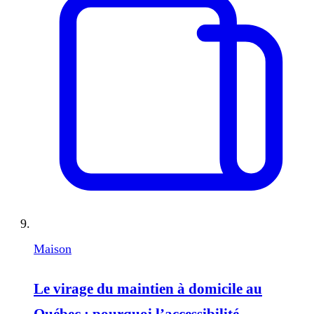
Maison
Le virage du maintien à domicile au