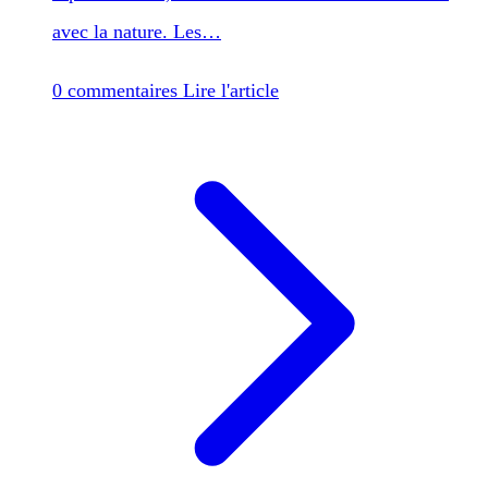
avec la nature. Les…
0 commentaires
Lire l'article