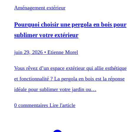
Aménagement extérieur
Pourquoi choisir une pergola en bois pour
sublimer votre extérieur
juin 29, 2026
•
Etienne Morel
Vous rêvez d’un espace extérieur qui allie esthétique
et fonctionnalité ? La pergola en bois est la réponse
idéale pour sublimer votre jardin ou…
0 commentaires
Lire l'article