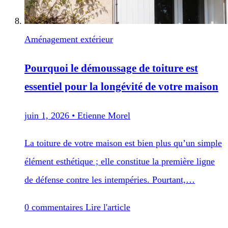
Aménagement extérieur
Pourquoi le démoussage de toiture est
essentiel pour la longévité de votre maison
juin 1, 2026
•
Etienne Morel
La toiture de votre maison est bien plus qu’un simple
élément esthétique ; elle constitue la première ligne
de défense contre les intempéries. Pourtant,…
0 commentaires
Lire l'article