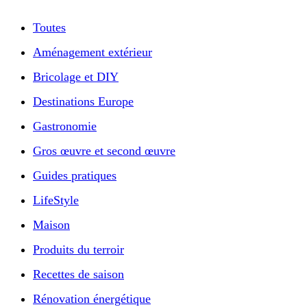
Toutes
Aménagement extérieur
Bricolage et DIY
Destinations Europe
Gastronomie
Gros œuvre et second œuvre
Guides pratiques
LifeStyle
Maison
Produits du terroir
Recettes de saison
Rénovation énergétique