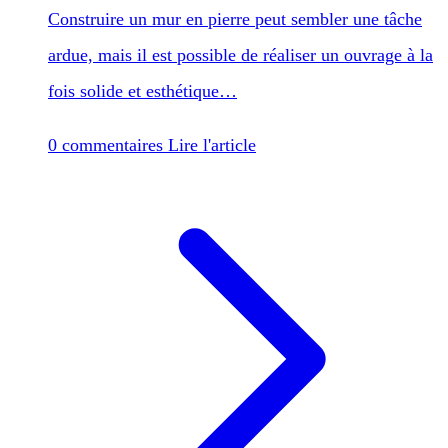
Construire un mur en pierre peut sembler une tâche
ardue, mais il est possible de réaliser un ouvrage à la
fois solide et esthétique…
0 commentaires
Lire l'article