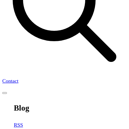
Contact
Blog
RSS