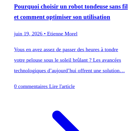
Pourquoi choisir un robot tondeuse sans fil
et comment optimiser son utilisation
juin 19, 2026
•
Etienne Morel
Vous en avez assez de passer des heures à tondre
votre pelouse sous le soleil brûlant ? Les avancées
technologiques d’aujourd’hui offrent une solution…
0 commentaires
Lire l'article