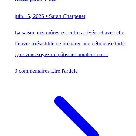
juin 15, 2026
•
Sarah Charpenet
La saison des mûres est enfin arrivée, et avec elle,
l’envie irrésistible de préparer une délicieuse tarte.
Que vous soyez un pâtissier amateur ou…
0 commentaires
Lire l'article