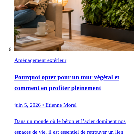
Aménagement extérieur
Pourquoi opter pour un mur végétal et
comment en profiter pleinement
juin 5, 2026
•
Etienne Morel
Dans un monde où le béton et l’acier dominent nos
espaces de vie, il est essentiel de retrouver un lien