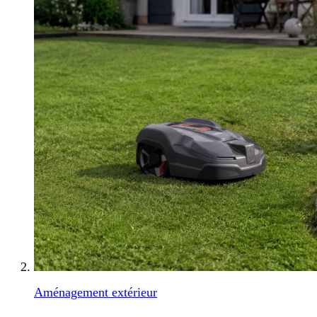
Aménagement extérieur