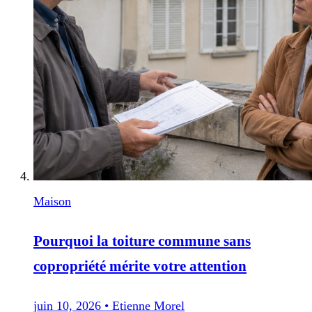
Maison
Pourquoi la toiture commune sans
copropriété mérite votre attention
juin 10, 2026
•
Etienne Morel