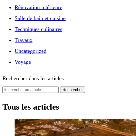
Rénovation intérieure
Salle de bain et cuisine
Techniques culinaires
Travaux
Uncategorized
Voyage
Rechercher dans les articles
Rechercher
Tous les articles