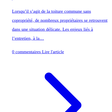
Lorsqu’il s’agit de la toiture commune sans
copropriété, de nombreux propriétaires se retrouvent
dans une situation délicate. Les enjeux liés à
l’entretien, à la…
0 commentaires
Lire l'article